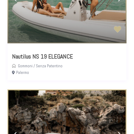
Nautilus NS 19 ELEGANCE
Gommoni
/
Senza Patentino
Palermo