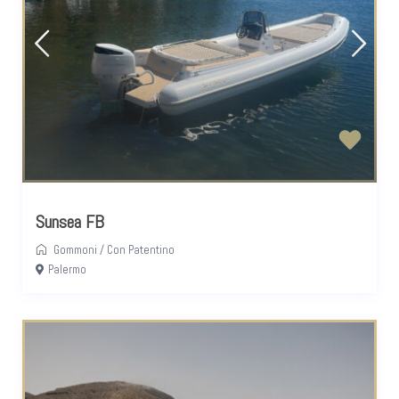
Sunsea FB
Gommoni
/
Con Patentino
Palermo