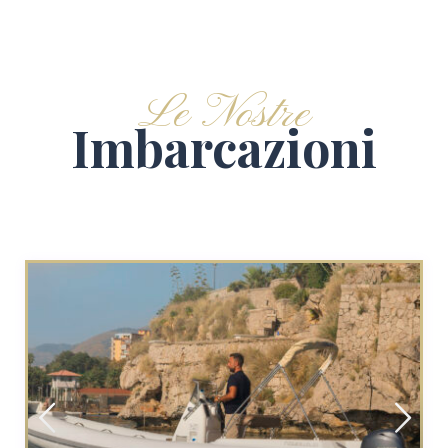
Le Nostre
Imbarcazioni