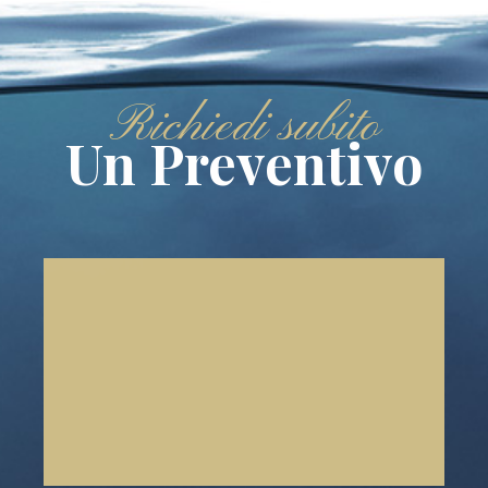
Richiedi subito
Un Preventivo