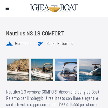
Nautilus NS 19 COMFORT
Gommoni
Senza Patentino
Nautilus 19 versione
COMFORT
disponibile da Igiea Boat
Palermo per il noleggio, è realizzato con linee eleganti e
confortevoli e rappresenta una
linea di lusso
per clienti