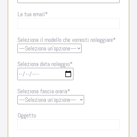
La tua email*
Seleziona il modello che vorresti noleggiare*
Seleziona data noleggio*
Seleziona fascia oraria*
Oggetto