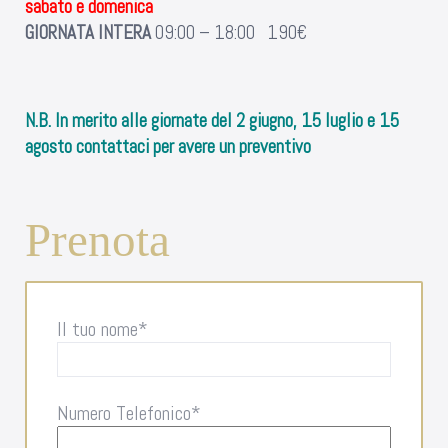
sabato e domenica
GIORNATA INTERA
09:00 – 18:00 190€
N.B. In merito alle giornate del 2 giugno, 15 luglio e 15
agosto contattaci per avere un preventivo
Prenota
Il tuo nome*
Numero Telefonico*