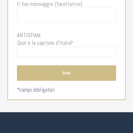
Il tuo messaggio (facoltativo)
ANTISPAM
Qual è la capitale d'Italia?
*campi obbligatori